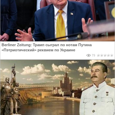
Berliner Zeitung: Трамп сыграл по нотам Путина
«Пэтриотический» реквием по Украине
79