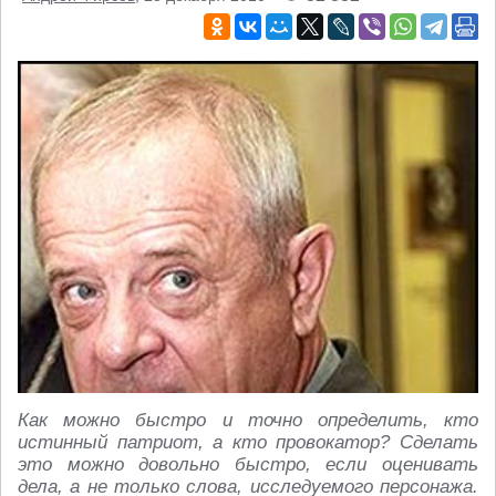
Как можно быстро и точно определить, кто
истинный патриот, а кто провокатор? Сделать
это можно довольно быстро, если оценивать
дела, а не только слова, исследуемого персонажа.