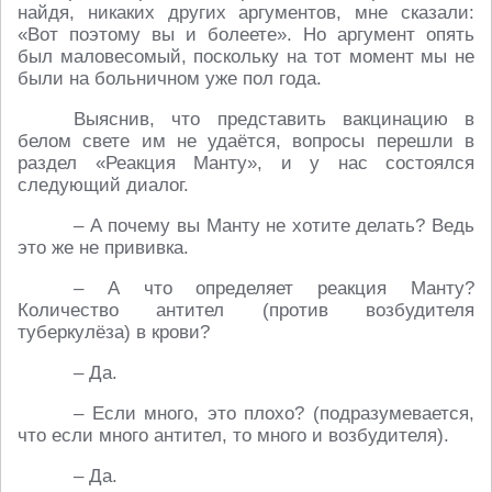
найдя, никаких других аргументов, мне сказали:
«Вот поэтому вы и болеете». Но аргумент опять
был маловесомый, поскольку на тот момент мы не
были на больничном уже пол года.
Выяснив, что представить вакцинацию в
белом свете им не удаётся, вопросы перешли в
раздел «Реакция Манту», и у нас состоялся
следующий диалог.
– А почему вы Манту не хотите делать? Ведь
это же не прививка.
– А что определяет реакция Манту?
Количество антител (против возбудителя
туберкулёза) в крови?
– Да.
– Если много, это плохо? (подразумевается,
что если много антител, то много и возбудителя).
– Да.