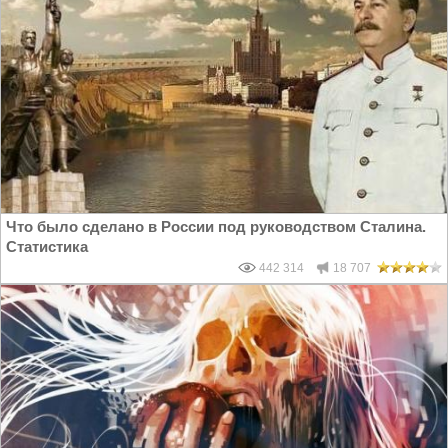
Что было сделано в России под руководством Сталина.
Статистика
442 314
18 707