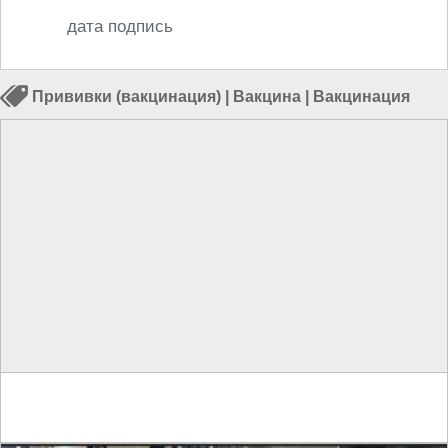
дата подпись
Прививки (вакцинация)
|
Вакцина
|
Вакцинация