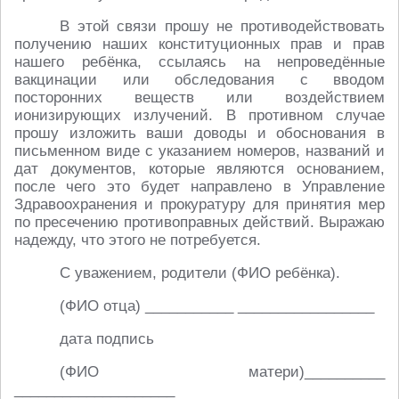
В этой связи прошу не противодействовать
получению наших конституционных прав и прав
нашего ребёнка, ссылаясь на непроведённые
вакцинации или обследования с вводом
посторонних веществ или воздействием
ионизирующих излучений. В противном случае
прошу изложить ваши доводы и обоснования в
письменном виде с указанием номеров, названий и
дат документов, которые являются основанием,
после чего это будет направлено в Управление
Здравоохранения и прокуратуру для принятия мер
по пресечению противоправных действий. Выражаю
надежду, что этого не потребуется.
С уважением, родители (ФИО ребёнка).
(ФИО отца) ___________ _________________
дата подпись
(ФИО матери)__________
____________________