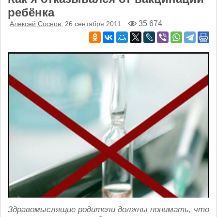
ребёнка
35 674
Алексей Соснов
, 26 сентября 2011
Здравомыслящие родители должны понимать, что