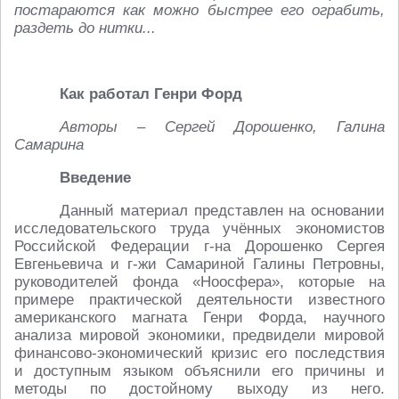
постараются как можно быстрее его ограбить,
раздеть до нитки...
Как работал Генри Форд
Авторы – Сергей Дорошенко, Галина
Самарина
Введение
Данный материал представлен на основании
исследовательского труда учённых экономистов
Российской Федерации г-на Дорошенко Сергея
Евгеньевича и г-жи Самариной Галины Петровны,
руководителей фонда «Ноосфера», которые на
примере практической деятельности известного
американского магната Генри Форда, научного
анализа мировой экономики, предвидели мировой
финансово-экономический кризис его последствия
и доступным языком объяснили его причины и
методы по достойному выходу из него.