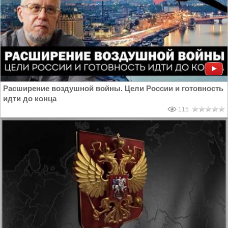
Расширение воздушной войны. Цели России и готовность
идти до конца
115