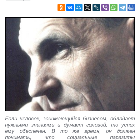
Если человек, занимающийся бизнесом, обладает
нужными знаниями и думает головой, то успех
ему обеспечен. В то же время, он должен
понимать, что социальные паразиты