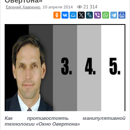
Овертона»
21 314
Евгений Хавренко
, 10 апреля 2014
Как противостоять манипулятивной
технологии «Окно Овертона»