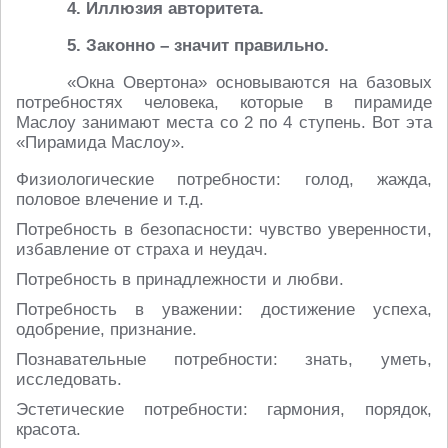
4. Иллюзия авторитета.
5. Законно – значит правильно.
«Окна Овертона» основываются на базовых
потребностях человека, которые в пирамиде
Маслоу занимают места со 2 по 4 ступень. Вот эта
«Пирамида Маслоу».
Физиологические потребности: голод, жажда,
половое влечение и т.д.
Потребность в безопасности: чувство уверенности,
избавление от страха и неудач.
Потребность в принадлежности и любви.
Потребность в уважении: достижение успеха,
одобрение, признание.
Познавательные потребности: знать, уметь,
исследовать.
Эстетические потребности: гармония, порядок,
красота.