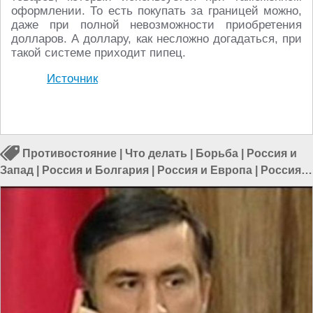
оформлении. То есть покупать за границей можно,
даже при полной невозможности приобретения
долларов. А доллару, как несложно догадаться, при
такой системе приходит пипец.
Источник
Противостояние
|
Что делать
|
Борьба
|
Россия и
Запад
|
Россия и Болгария
|
Россия и Европа
|
Россия и
ЕС