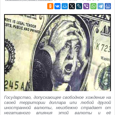
Государство, допускающее свободное хождение на
своей территории доллара или любой другой
иностранной валюты, неизбежно страдает от
негативного влияния этой валюты и её