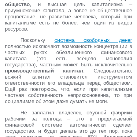
общество
, и высшая цель капитализма –
приумножение капитала, а вовсе не общественное
процветание, не развитие человека, который при
капитализме есть не более, чем один из видов
ресурсов.
Поскольку
система свободных денег
полностью исключают возможность концентрации в
частных руках обезличенного финансового
капитала (это есть всецело монополия
государства), частным может быть исключительно
производственный капитал
. Следовательно,
всякий капитал становится инструментом
ответственности его владельца перед обществом.
Ещё раз повторюсь, что, если при капитализме
частная собственность неприкосновенна, то при
социализме об этом даже думать не моги.
Не заплатил владелец обувной фабрики
рабочим за полгода – это в предлагаемой
финансовой системе автоматически сделает
государство, и будет делать это до тех пор, пока