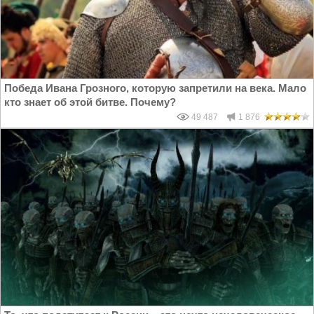
Победа Ивана Грозного, которую запретили на века. Мало
кто знает об этой битве. Почему?
49 487
1 876