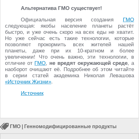
Альтернатива ГМО существует!
Официальная версия создания
ГМО
следующая: якобы население планеты растёт
быстро, и уже очень скоро на всех еды не хватит.
Но уже сейчас есть такие технологии, которые
позволяют прокормить всех жителей нашей
планеты, даже при их 10-кратном и более
увеличении! Что очень важно, эти технологии, в
отличие от
ГМО
,
не вредят окружающей среде
, а
наоборот очищают её. Подробнее об этом читайте
в серии статей академика Николая Левашова
«Источник Жизни»
.
Источник
ГМО
|
Генномодифицированные продукты