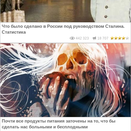
Что было сделано в России под руководством Сталина.
Статистика
442 323
18 707
Почти все продукты питания заточены на то, что бы
сделать нас больными и бесплодными