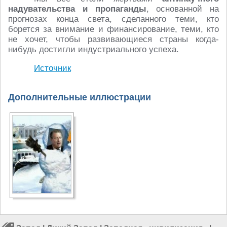
надувательства и пропаганды
, основанной на
прогнозах конца света, сделанного теми, кто
борется за внимание и финансирование, теми, кто
не хочет, чтобы развивающиеся страны когда-
нибудь достигли индустриального успеха.
Источник
Дополнительные иллюстрации