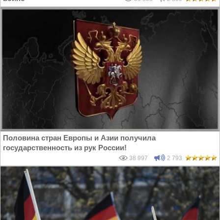
Половина стран Европы и Азии получила
государственность из рук России!
38 997
2 793