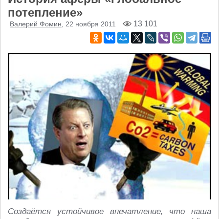
потепление»
13 101
Валерий Фомин
, 22 ноября 2011
Создаётся устойчивое впечатление, что наша