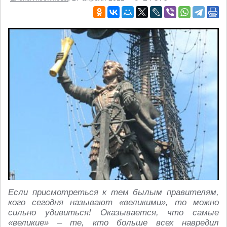
Если присмотреться к тем былым правителям,
кого сегодня называют «великими», то можно
сильно удивиться! Оказывается, что самые
«великие» – те, кто больше всех навредил