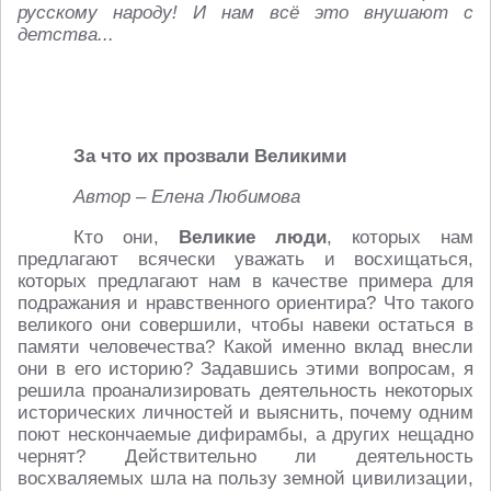
русскому народу! И нам всё это внушают с
детства...
За что их прозвали Великими
Автор – Елена Любимова
Кто они,
Великие люди
, которых нам
предлагают всячески уважать и восхищаться,
которых предлагают нам в качестве примера для
подражания и нравственного ориентира? Что такого
великого они совершили, чтобы навеки остаться в
памяти человечества? Какой именно вклад внесли
они в его историю? Задавшись этими вопросам, я
решила проанализировать деятельность некоторых
исторических личностей и выяснить, почему одним
поют нескончаемые дифирамбы, а других нещадно
чернят? Действительно ли деятельность
восхваляемых шла на пользу земной цивилизации,