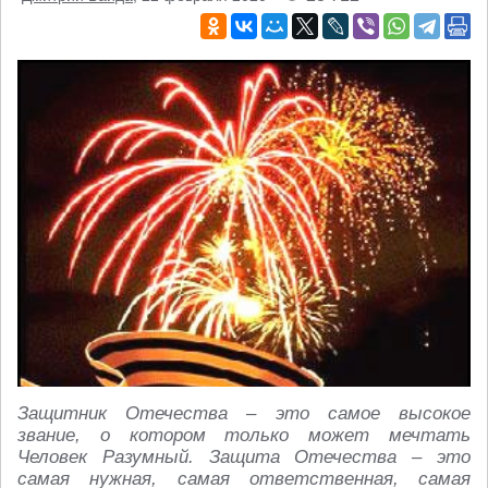
Защитник Отечества – это самое высокое
звание, о котором только может мечтать
Человек Разумный. Защита Отечества – это
самая нужная, самая ответственная, самая