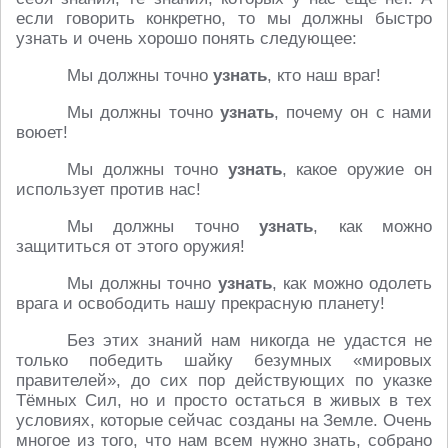
если говорить конкретно, то мы должны быстро
узнать и очень хорошо понять следующее:
Мы должны точно
узнать
, кто наш враг!
Мы должны точно
узнать
, почему он с нами
воюет!
Мы должны точно
узнать
, какое оружие он
использует против нас!
Мы должны точно
узнать
, как можно
защититься от этого оружия!
Мы должны точно
узнать
, как можно одолеть
врага и освободить нашу прекрасную планету!
Без этих знаний нам никогда не удастся не
только победить шайку безумных «мировых
правителей», до сих пор действующих по указке
Тёмных Сил, но и просто остаться в живых в тех
условиях, которые сейчас созданы на Земле. Очень
многое из того, что нам всем нужно знать, собрано