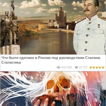
Что было сделано в России под руководством Сталина.
Статистика
442 300
18 707