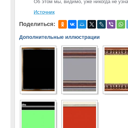
Об этом мы, видимо, уже никогда не уз
Источник
Поделиться:
Дополнительные иллюстрации