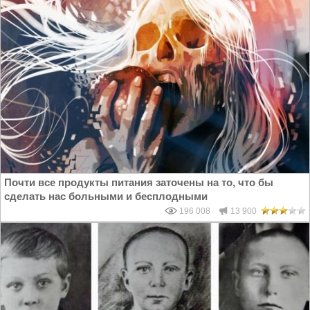
Почти все продукты питания заточены на то, что бы
сделать нас больными и бесплодными
196 008
13 900