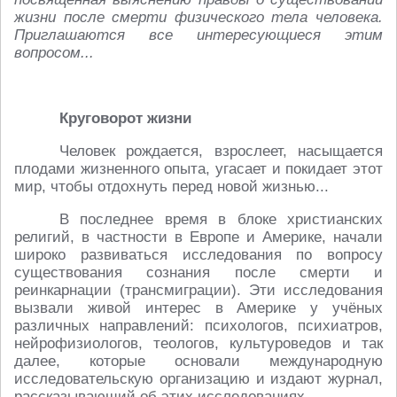
жизни после смерти физического тела человека.
Приглашаются все интересующиеся этим
вопросом...
Круговорот жизни
Человек рождается, взрослеет, насыщается
плодами жизненного опыта, угасает и покидает этот
мир, чтобы отдохнуть перед новой жизнью...
В последнее время в блоке христианских
религий, в частности в Европе и Америке, начали
широко развиваться исследования по вопросу
существования сознания после смерти и
реинкарнации (трансмиграции). Эти исследования
вызвали живой интерес в Америке у учёных
различных направлений: психологов, психиатров,
нейрофизиологов, теологов, культуроведов и так
далее, которые основали международную
исследовательскую организацию и издают журнал,
рассказывающий об этих исследованиях.