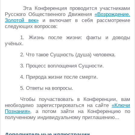
Эта Конференция проводится участниками
Русского Общественного Движения
«Возрождение.
Золотой век»
и включает в себя рассмотрение
следующих вопросов:
1. Жизнь после жизни: факты и доводы
учёных.
2. Что такое Сущность (душа) человека.
3. Процесс воплощения Сущности.
4. Природа жизни после смерти.
5. Ответы на вопросы.
Чтобы поучаствовать в Конференции, вам
необходимо зарегистрироваться на сайте
«Ключи
Познания»
, а потом зайти на Конференцию по
полученному индивидуальному приглашению...
Дополнительные иллюстрации