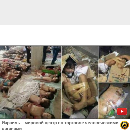
Израиль – мировой центр по торговле человеческими
органами