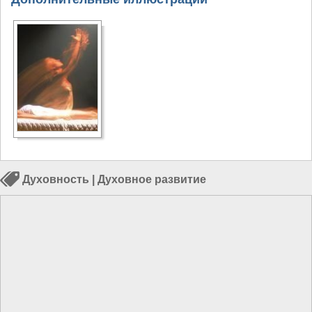
Духовность
|
Духовное развитие