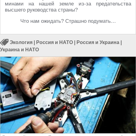
минами на нашей земле из-за предательства
высшего руководства страны?
Что нам ожидать? Страшно подумать…
Экология
|
Россия и НАТО
|
Россия и Украина
|
Украина и НАТО