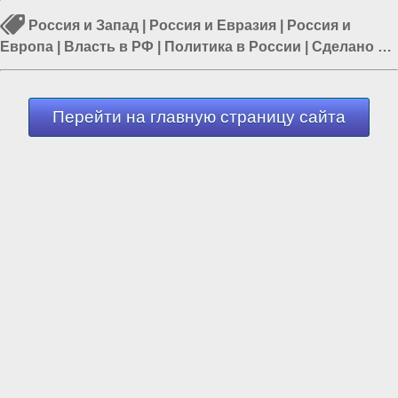
Россия и Запад
|
Россия и Евразия
|
Россия и
Европа
|
Власть в РФ
|
Политика в России
|
Сделано в
России
|
Россия и ЕС
Перейти на главную страницу сайта