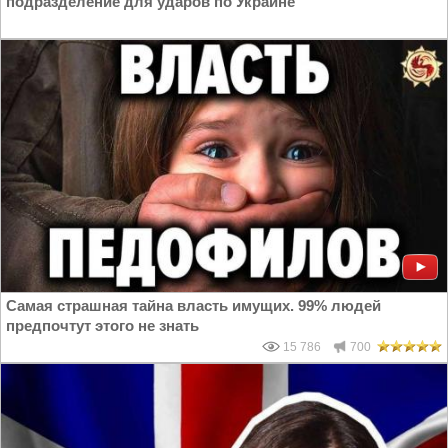
подразделение для ударов по Украине
Самая страшная тайна власть имущих. 99% людей
предпочтут этого не знать
15 786
700