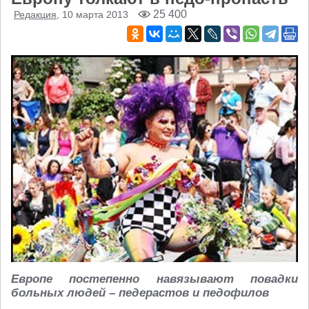
25 400
Редакция
, 10 марта 2013
Европе постепенно навязывают повадки
больных людей – педерастов и педофилов