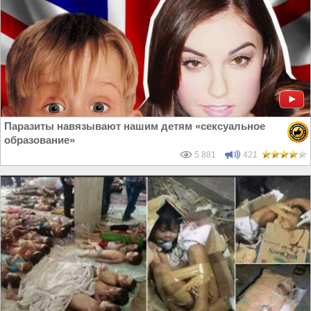
Паразиты навязывают нашим детям «сексуальное
образование»
5 881
421