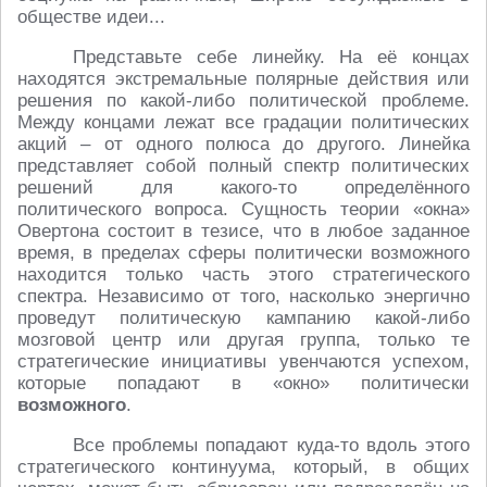
обществе идеи...
Представьте себе линейку. На её концах
находятся экстремальные полярные действия или
решения по какой-либо политической проблеме.
Между концами лежат все градации политических
акций – от одного полюса до другого. Линейка
представляет собой полный спектр политических
решений для какого-то определённого
политического вопроса. Сущность теории «окна»
Овертона состоит в тезисе, что в любое заданное
время, в пределах сферы политически возможного
находится только часть этого стратегического
спектра. Независимо от того, насколько энергично
проведут политическую кампанию какой-либо
мозговой центр или другая группа, только те
стратегические инициативы увенчаются успехом,
которые попадают в «окно» политически
возможного
.
Все проблемы попадают куда-то вдоль этого
стратегического континуума, который, в общих