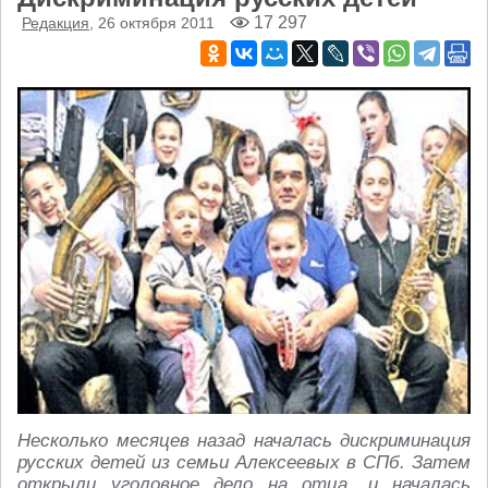
17 297
Редакция
, 26 октября 2011
Несколько месяцев назад началась дискриминация
русских детей из семьи Алексеевых в СПб. Затем
открыли уголовное дело на отца, и началась