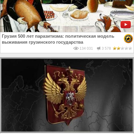
Грузия 500 лет паразитизма: политическая модель
выживания грузинского государства
134 031
3 578