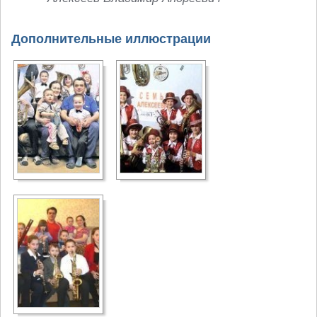
Дополнительные иллюстрации