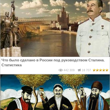
Что было сделано в России под руководством Сталина.
Статистика
442 309
18 707