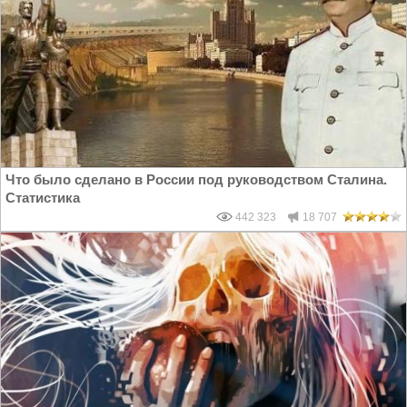
Что было сделано в России под руководством Сталина.
Статистика
442 323
18 707