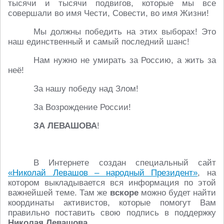
тысячи и тысячи подвигов, которые мы все
совершали во имя Чести, Совести, во имя Жизни!
Мы должны победить на этих выборах! Это
наш единственный и самый последний шанс!
Нам нужно не умирать за Россию, а жить за
неё!
За нашу победу над Злом!
За Возрождение России!
ЗА ЛЕВАШОВА
!
В Интернете создан специальный сайт
«Николай Левашов – народный Президент»
, на
котором выкладывается вся информация по этой
важнейшей теме. Там же
вскоре
можно будет найти
координаты активистов, которые помогут Вам
правильно поставить свою подпись в поддержку
Николая Левашова.