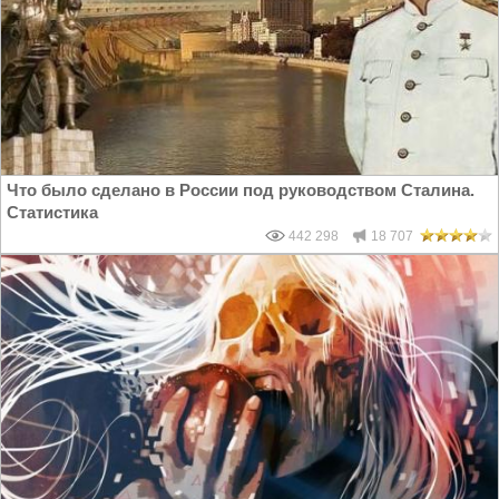
Что было сделано в России под руководством Сталина.
Статистика
442 298
18 707