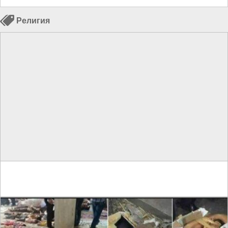
Религия