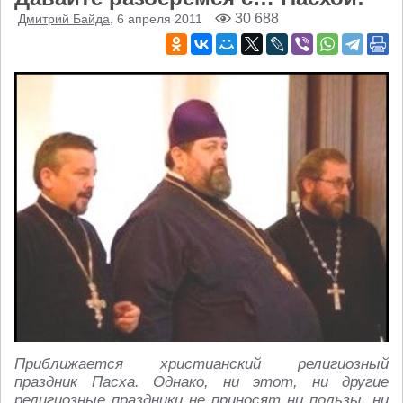
30 688
Дмитрий Байда
, 6 апреля 2011
Приближается христианский религиозный
праздник Пасха. Однако, ни этот, ни другие
религиозные праздники не приносят ни пользы, ни