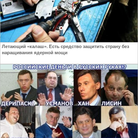
Летающий «калаш». Есть средство защитить страну без
наращивания ядерной мощи