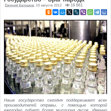
16 661
Евгений Батраков
, 10 августа 2012
Наше государство сегодня поддерживает всех
производителей отравы, с помощью которой
ежегодно гибнет более миллиона русов. Именно