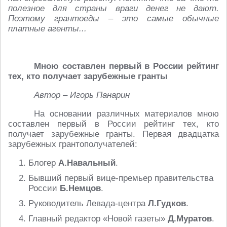
полезное для страны враги денег не дают.
Поэтому грантоеды – это самые обычные
платные агенты...
Мною составлен первый в России рейтинг
тех, кто получает зарубежные гранты
Автор – Игорь Панарин
На основании различных материалов мною
составлен первый в России рейтинг тех, кто
получает зарубежные гранты. Первая двадцатка
зарубежных грантополучателей:
Блогер
А.Навальный
.
Бывший первый вице-премьер правительства
России
Б.Немцов
.
Руководитель Левада-центра
Л.Гудков
.
Главный редактор «Новой газеты»
Д.Муратов
.