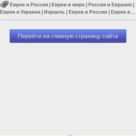
Евреи и Россия
|
Евреи в мире
|
Россия и Евразия
|
Евреи и Украина
|
Израиль
|
Евреи в России
|
Евреи в
Азии
Перейти на главную страницу сайта