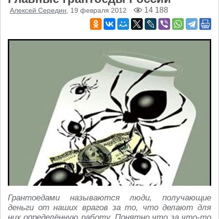
14 188
Алексей Середин
, 19 февраля 2012
Грантоедами называются люди, получающие
деньги от наших врагов за то, что делают для
них определённую работу. Понятно что за что-то