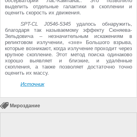
обсерватории Лас-Кампанас. Это позволило
выделить отдельные галактики в скоплении и
оценить скорость их движения.
SPT-CL J0546-5345
удалось обнаружить,
благодаря так называемому эффекту Сюняева-
Зельдовича – незначительным искажениям в
реликтовом излучении, «эхе» Большого взрыва,
которые возникают, когда излучение проходит через
крупное скопление. Этот метод поиска одинаково
хорошо выявляет и близкие, и удалённые
скопления, а также позволяет достаточно точно
оценить их массу.
Источник
Мироздание