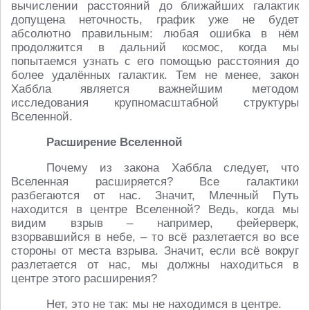
вычислении расстояний до ближайших галактик
допущена неточность, график уже не будет
абсолютно правильным: любая ошибка в нём
продолжится в дальний космос, когда мы
попытаемся узнать с его помощью расстояния до
более удалённых галактик. Тем не менее, закон
Хаббла является важнейшим методом
исследования крупномасштабной структуры
Вселенной.
Расширение Вселенной
Почему из закона Хаббла следует, что
Вселенная расширяется? Все галактики
разбегаются от нас. Значит, Млечный Путь
находится в центре Вселенной? Ведь, когда мы
видим взрыв – например, фейерверк,
взорвавшийся в небе, – то всё разлетается во все
стороны от места взрыва. Значит, если всё вокруг
разлетается от нас, мы должны находиться в
центре этого расширения?
Нет, это не так: мы не находимся в центре.