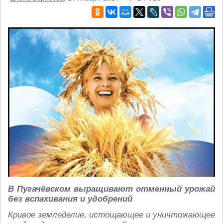
В Пугачёвском выращивают отменный урожай
без вспахивания и удобрений
Кривое земледелие, истощающее и уничтожающее