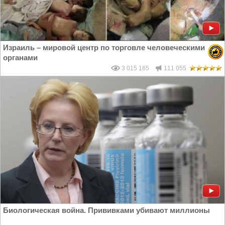
Израиль – мировой центр по торговле человеческими
органами
3 015 165
111 055
Биологическая война. Прививками убивают миллионы