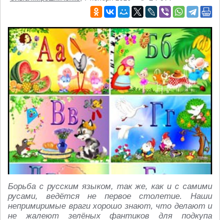
Борьба с русским языком, так же, как и с самими
русами, ведётся не первое столетие. Наши
непримиримые враги хорошо знают, что делают и
не жалеют зелёных фантиков для подкупа