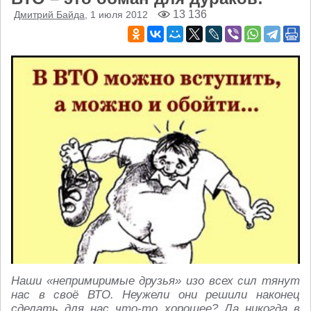
13 136
Дмитрий Байда
, 1 июля 2012
Наши «непримиримые друзья» изо всех сил тянут
нас в своё ВТО. Неужели они решили наконец
сделать для нас что-то хорошее? Да никогда в