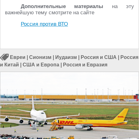
Дополнительные материалы
на эту
важнейшую тему смотрите на сайте
Россия против ВТО
Евреи
|
Сионизм
|
Иудаизм
|
Россия и США
|
Россия
и Китай
|
США и Европа
|
Россия и Евразия