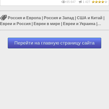
65 647
1 427
Россия и Европа
|
Россия и Запад
|
США и Китай
|
Евреи и Россия
|
Евреи в мире
|
Евреи и Украина
|
Израиль
Перейти на главную страницу сайта