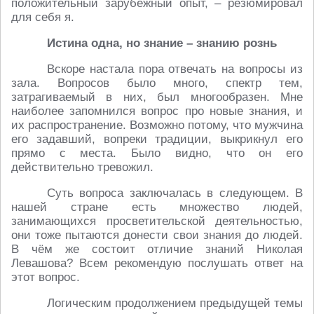
положительный зарубежный опыт, – резюмировал
для себя я.
Истина одна, но знание – знанию рознь
Вскоре настала пора отвечать на вопросы из
зала. Вопросов было много, спектр тем,
затрагиваемый в них, был многообразен. Мне
наиболее запомнился вопрос про новые знания, и
их распространение. Возможно потому, что мужчина
его задавший, вопреки традиции, выкрикнул его
прямо с места. Было видно, что он его
действительно тревожил.
Суть вопроса заключалась в следующем. В
нашей стране есть множество людей,
занимающихся просветительской деятельностью,
они тоже пытаются донести свои знания до людей.
В чём же состоит отличие знаний Николая
Левашова? Всем рекомендую послушать ответ на
этот вопрос.
Логическим продолжением предыдущей темы