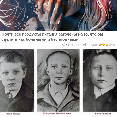
Почти все продукты питания заточены на то, что бы
сделать нас больными и бесплодными
196 007
13 900