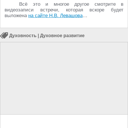
Всё это и многое другое смотрите в
видеозаписи встречи, которая вскоре будет
выложена
на сайте Н.В. Левашова
…
Духовность
|
Духовное развитие