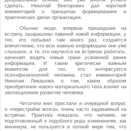
сделать. Николай Викторович дал короткий
комментарий о принципах формирования и
практических делах организации.
Обычно люди, впервые пришедшие на
встречу, ошарашены лавиной новой информации, у
тех, кто побывал там много раз, создаётся
впечатление, что всю важную информацию они уже
слышали, а те, кто научился на встречах работать,
начинает видеть новые грани усвоенной ранее
информации. И таким критически важным
моментом для тех, кто интересуется
психофизиологией человека, стал комментарий
Николая Левашова о том, каким образом
приобретение нового материального тела влияет на
эволюционное развитие человека.
Читатели книг прислали и очередной вопрос
о «перестройке мозга», очень часто задаваемый на
встречах. Практика показала, что человек, не
подготовленный к подобного рода изменениям, как
минимум, не пользуется в полной мере тем, что