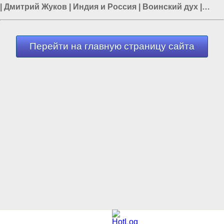
|
Дмитрий Жуков
|
Индия и Россия
|
Воинский дух
|
Политика в России
Перейти на главную страницу сайта