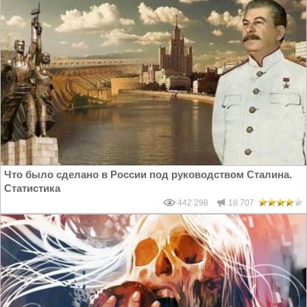
Что было сделано в России под руководством Сталина.
Статистика
442 298
18 707