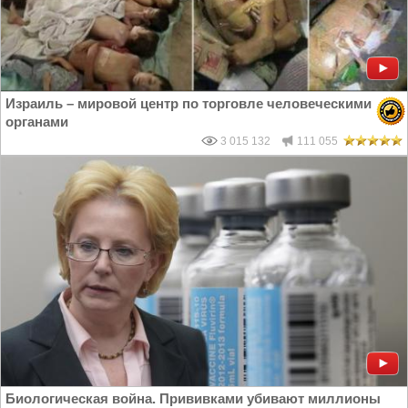
Израиль – мировой центр по торговле человеческими
органами
3 015 132
111 055
Биологическая война. Прививками убивают миллионы