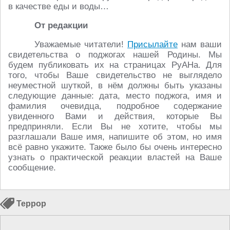
в качестве еды и воды…
От редакции
Уважаемые читатели!
Присылайте
нам ваши
свидетельства о поджогах нашей Родины. Мы
будем публиковать их на страницах РуАНа. Для
того, чтобы Ваше свидетельство не выглядело
неуместной шуткой, в нём должны быть указаны
следующие данные: дата, место поджога, имя и
фамилия очевидца, подробное содержание
увиденного Вами и действия, которые Вы
предприняли. Если Вы не хотите, чтобы мы
разглашали Ваше имя, напишите об этом, но имя
всё равно укажите. Также было бы очень интересно
узнать о практической реакции властей на Ваше
сообщение.
Террор