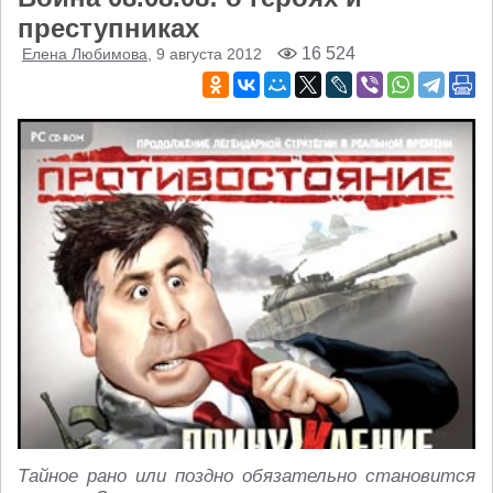
преступниках
16 524
Елена Любимова
, 9 августа 2012
Тайное рано или поздно обязательно становится