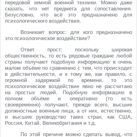
передовой земной военной техники. Можно даже
сказать, что нет предмета для сопоставления.
Безусловно, что всё это предназначено для
психологического воздействия.
Возникает вопрос: для кого предназначено
это психологическое воздействие?
Ответ прост: поскольку широкая
общественность, то есть рядовые граждане любой
страны получают подобную информацию в очень
малом объёме по сравнению с тем, что происходит
в действительности, и к тому же, как правило, с
огромной задержкой по времени, то это
психологическое воздействие явно не рассчитано
на простых людей. Подобную информацию в
полном объёме и оперативно (то есть
своевременно) получают, прежде всего, высшие
должностные военные лица, а от них, естественно,
и высшие руководство таких стран, как США,
Россия, Китай, Великобритания и т.д.
По этой причине можно сделать вывод, что