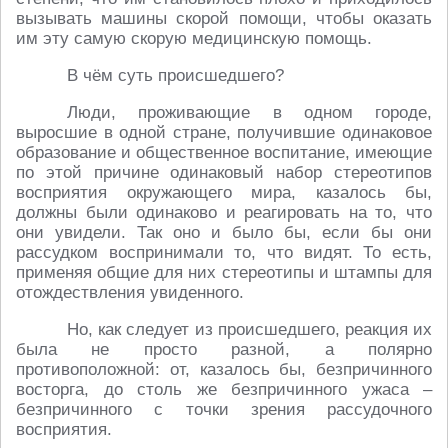
вызывать машины скорой помощи, чтобы оказать
им эту самую скорую медицинскую помощь.
В чём суть происшедшего?
Люди, проживающие в одном городе,
выросшие в одной стране, получившие одинаковое
образование и общественное воспитание, имеющие
по этой причине одинаковый набор стереотипов
восприятия окружающего мира, казалось бы,
должны были одинаково и реагировать на то, что
они увидели. Так оно и было бы, если бы они
рассудком воспринимали то, что видят. То есть,
применяя общие для них стереотипы и штампы для
отождествления увиденного.
Но, как следует из происшедшего, реакция их
была не просто разной, а полярно
противоположной: от, казалось бы, безпричинного
восторга, до столь же безпричинного ужаса –
безпричинного с точки зрения рассудочного
восприятия.