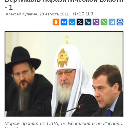
- 1
20 109
Алексей Кулагин
, 28 августа 2011
Миром правят не США, не Британия и не Израиль.