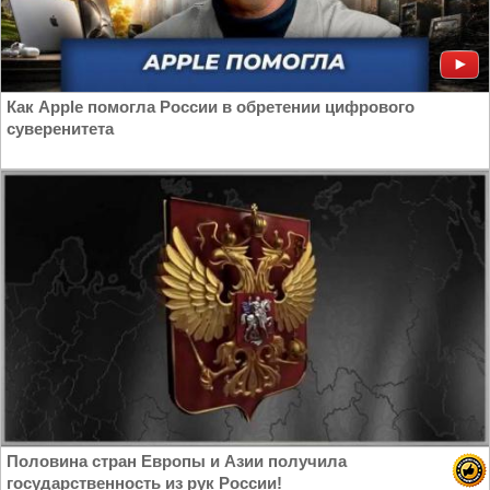
Как Apple помогла России в обретении цифрового
суверенитета
Половина стран Европы и Азии получила
государственность из рук России!