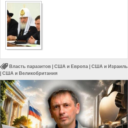
Власть паразитов
|
США и Европа
|
США и Израиль
|
США и Великобритания