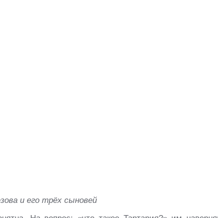
зова и его трёх сыновей