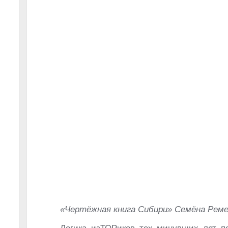
«Чертёжная книга Сибири» Семёна Реме