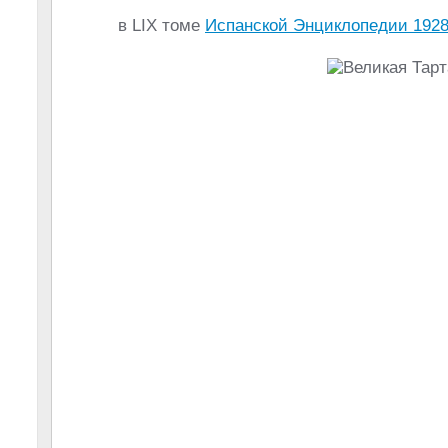
в LIX томе
Испанской Энциклопедии 1928