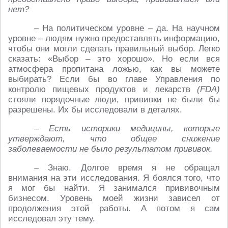
нет?
– На политическом уровне – да. На научном
уровне – людям нужно предоставлять информацию,
чтобы они могли сделать правильный выбор. Легко
сказать: «Выбор – это хорошо». Но если вся
атмосфера пропитана ложью, как вы можете
выбирать? Если бы во главе Управления по
контролю пищевыx продуктов и лекарств
(FDA)
стояли порядочные люди, прививки не были бы
разрешены. Их бы исследовали в деталях.
– Есть историки медицины, которые
утверждают, что общее снижение
заболеваемости не было результатом прививок.
– Знаю. Долгое время я не обращал
внимания на эти исследования. Я боялся того, что
я мог бы найти. Я занимался прививочным
бизнесом. Уровень моей жизни зависел от
продолжения этой работы. А потом я сам
исследовал эту тему.