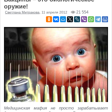
оружие!
21 554
Светлана Митракова
, 11 апреля 2012
Медицинская мафия не просто зарабатывает