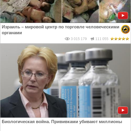
Израиль – мировой центр по торговле человеческими
органами
3 015 179
111 055
Биологическая война. Прививками убивают миллионы