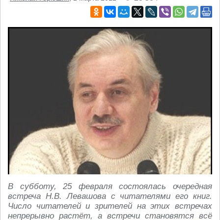
В субботу, 25 февраля состоялась очередная
встреча Н.В. Левашова с читателями его книг.
Число читателей и зрителей на этих встречах
непрерывно растёт, а встречи становятся всё