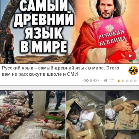
Русский язык – самый древний язык в мире. Этого
вам не расскажут в школе и СМИ
6 488
221