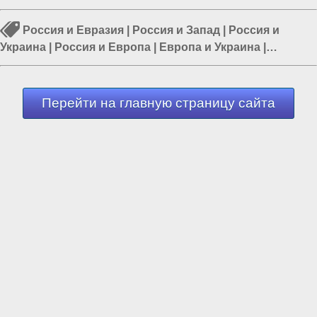
Россия и Евразия
|
Россия и Запад
|
Россия и
Украина
|
Россия и Европа
|
Европа и Украина
|
Политика в Украине
|
Политика в России
Перейти на главную страницу сайта