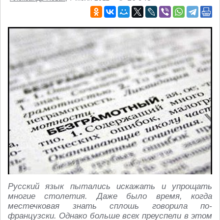
Русский язык пытались искажать и упрощать
многие столетия. Даже было время, когда
местечковая знать сплошь говорила по-
французски. Однако больше всех преуспели в этом