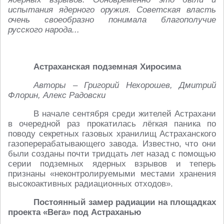
испытания ядерного оружия. Советская власть
очень своеобразно понимала благополучие
русского народа...
Астраханская подземная Хиросима
Авторы – Григорий Нехорошев, Дмитрий
Флорин, Алекс Радовски
В начале сентября среди жителей Астрахани
в очередной раз прокатилась лёгкая паника по
поводу секретных газовых хранилищ Астраханского
газоперерабатывающего завода. Известно, что они
были созданы почти тридцать лет назад с помощью
серии подземных ядерных взрывов и теперь
признаны «неконтролируемыми местами хранения
высокоактивных радиационных отходов».
Постоянный замер радиации на площадках
проекта «Вега» под Астраханью