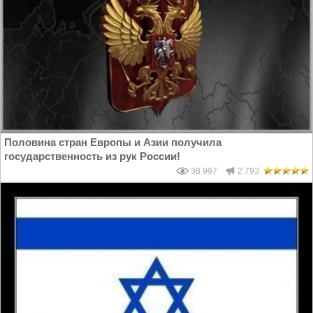
Половина стран Европы и Азии получила
государственность из рук России!
38 997
2 793