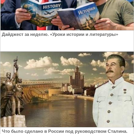
Дайджест за неделю. «Уроки истории и литературы»
Что было сделано в России под руководством Сталина.