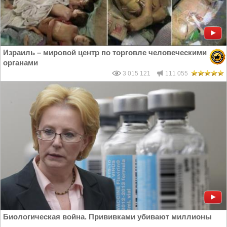
Израиль – мировой центр по торговле человеческими
органами
3 015 121
111 055
Биологическая война. Прививками убивают миллионы