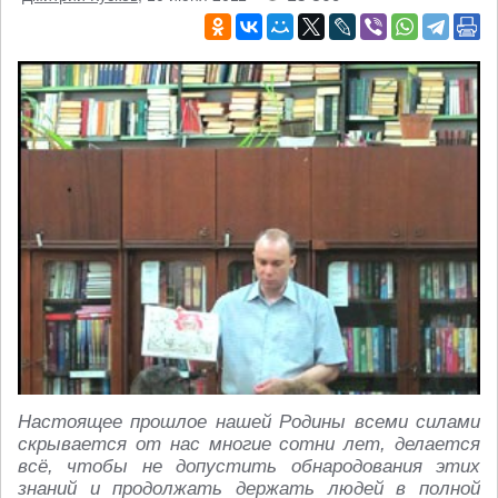
Настоящее прошлое нашей Родины всеми силами
скрывается от нас многие сотни лет, делается
всё, чтобы не допустить обнародования этих
знаний и продолжать держать людей в полной