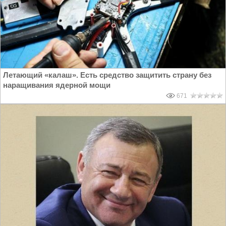
Летающий «калаш». Есть средство защитить страну без
наращивания ядерной мощи
671