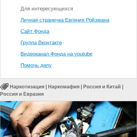
Для интересующихся
Личная страничка Евгения Ройзмана
Сайт Фонда
Группа Вконтакте
Видеоканал Фонда на youtube
Помочь делу
Наркотизация
|
Наркомафия
|
Россия и Китай
|
Россия и Евразия