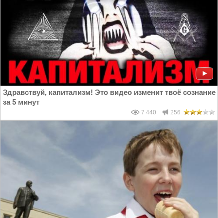
Здравствуй, капитализм! Это видео изменит твоё сознание
за 5 минут
7 440
256