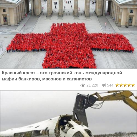
Красный крест – это троянский конь международной
мафии банкиров, масонов и сатанистов
21 220
544