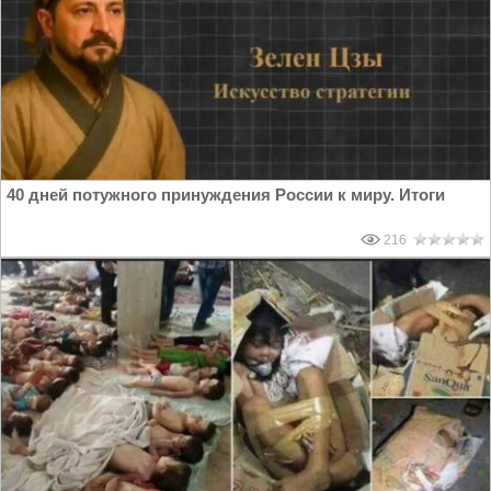
40 дней потужного принуждения России к миру. Итоги
216