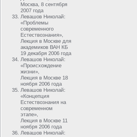
Москва, 8 сентября
2007 года
Левашов Николай:
«Проблемы
современного
Естествознания»,
Лекция в Москве для
академиков ВАН КБ
19 декабря 2006 года
Левашов Николай:
«Происхождение
жизни»,
Лекция в Москве 18
ноября 2006 года
Левашов Николай:
«Концепция
Естествознания на
современном
этапе»,
Лекция в Москве 11
ноября 2006 года
Левашов Николай: