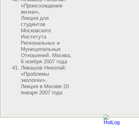
«Происхождение
жизни»,
Лекция для
студентов
Московского
Института
Региональных и
Муниципальных
Отношений. Москва,
6 ноября 2007 года
Левашов Николай:
«Проблемы
экологии»,
Лекция в Москве 20
января 2007 года