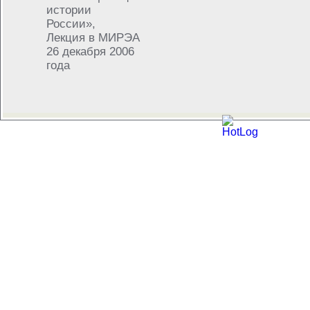
истории
России»,
Лекция в МИРЭА
26 декабря 2006
года