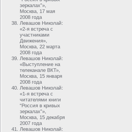
зеркалах”»,
Москва, 17 мая
2008 года
Левашов Николай:
«2-я встреча с
участниками
Движения»,
Москва, 22 марта
2008 года
Левашов Николай:
«Выступление на
телеканале ВКТ»,
Москва, 15 января
2008 года
Левашов Николай:
«1-я встреча с
читателями книги
“Россия в кривых
зеркалах”»,
Москва, 15 декабря
2007 года
Левашов Николай: