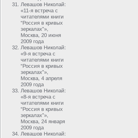
Левашов Николай:
«11-я встреча с
читателями книги
“Россия в кривых
зеркалах”»,
Москва, 20 июня
2009 года
Левашов Николай:
«9-я встреча с
читателями книги
“Россия в кривых
зеркалах”»,
Москва, 4 апреля
2009 года
Левашов Николай:
«8-я встреча с
читателями книги
“Россия в кривых
зеркалах”»,
Москва, 24 января
2009 года
Левашов Николай: