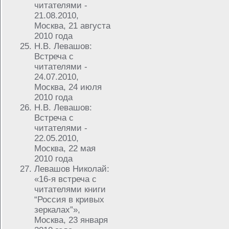
читателями -
21.08.2010,
Москва, 21 августа
2010 года
Н.В. Левашов:
Встреча с
читателями -
24.07.2010,
Москва, 24 июля
2010 года
Н.В. Левашов:
Встреча с
читателями -
22.05.2010,
Москва, 22 мая
2010 года
Левашов Николай:
«16-я встреча с
читателями книги
“Россия в кривых
зеркалах”»,
Москва, 23 января