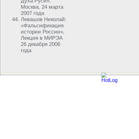
Духа Руси»,
Москва, 24 марта
2007 года
Левашов Николай:
«Фальсификация
истории России»,
Лекция в МИРЭА
26 декабря 2006
года